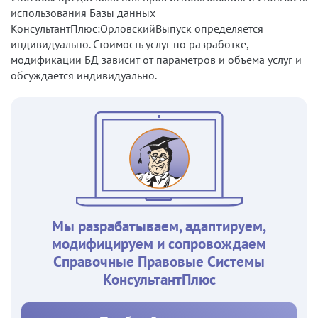
использования Базы данных
КонсультантПлюс:ОрловскийВыпуск определяется
индивидуально. Стоимость услуг по разработке,
модификации БД зависит от параметров и объема услуг и
обсуждается индивидуально.
Мы разрабатываем, адаптируем,
модифицируем и сопровождаем
Справочные Правовые Системы
КонсультантПлюс