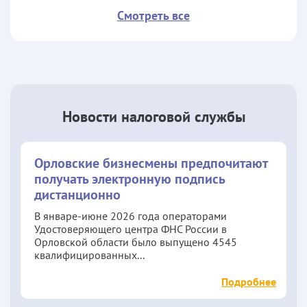
Смотреть все
Новости налоговой службы
Орловские бизнесмены предпочитают
получать электронную подпись
дистанционно
В январе-июне 2026 года операторами
Удостоверяющего центра ФНС России в
Орловской области было выпущено 4545
квалифицированных...
Подробнее