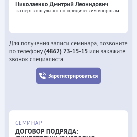
Николаенко
Дмитрий Леонидович
эксперт-консультант по юридическим вопросам
Для получения записи семинара, позвоните
по телефону
(4862) 73-15-15
или закажите
звонок специалиста
Зарегистрироваться
СЕМИНАР
ДОГОВОР ПОДРЯДА: