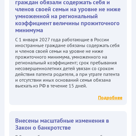
граждан обязали содержать себя и
членов своей семьи на уровне не ниже
умноженной на региональный
коэффициент величины прожиточного
минимума
С 1 января 2027 года работающие в России
иностранные граждане обязаны содержать себя
и членов своей семьи на уровне не ниже
прожиточного минимума, умноженного на
региональный коэффициент; срок пребывания
несовершеннолетних детей увязан со сроком
действия патента родителя, а при утрате патента
и отсутствии иных оснований семья обязана
выехать из РФ в течение 15 дней.
Подробнее
Внесены масштабные изменения в
Закон о банкротстве