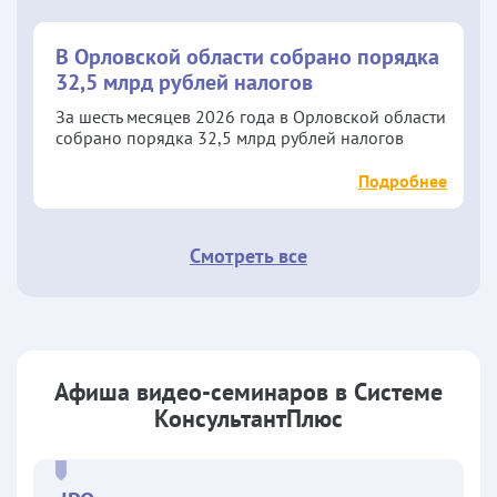
В Орловской области собрано порядка
32,5 млрд рублей налогов
За шесть месяцев 2026 года в Орловской области
собрано порядка 32,5 млрд рублей налогов
Подробнее
Смотреть все
Афиша видео-семинаров в Системе
КонсультантПлюс