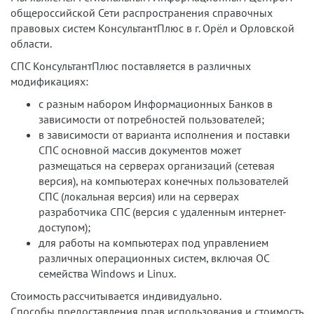
общероссийской Сети распространения справочных
правовых систем КонсультантПлюс в г. Орёл и Орловской
области.
СПС КонсультантПлюс поставляется в различных
модификациях:
с разным набором Информационных Банков в
зависимости от потребностей пользователей;
в зависимости от варианта исполнения и поставки
СПС основной массив документов может
размещаться на серверах организаций (сетевая
версия), на компьютерах конечных пользователей
СПС (локальная версия) или на серверах
разработчика СПС (версия с удаленным интернет-
доступом);
для работы на компьютерах под управлением
различных операционных систем, включая ОС
семейства Windows и Linux.
Стоимость рассчитывается индивидуально.
Способы предоставления прав использования и стоимость