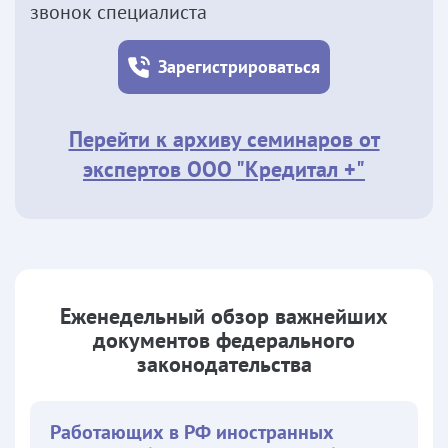
звонок специалиста
Зарегистрироваться
Перейти к архиву семинаров от
экспертов ООО "Кредитал +"
Еженедельный обзор важнейших
документов федерального
законодательства
Работающих в РФ иностранных