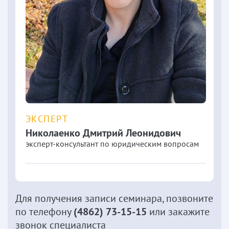
ЭКСПЕРТ
Николаенко
Дмитрий Леонидович
эксперт-консультант по юридическим вопросам
Для получения записи семинара, позвоните
по телефону
(4862) 73-15-15
или закажите
звонок специалиста