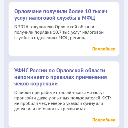
Орловчане получили более 10 тысяч
услуг налоговой службы в МФЦ
В 2026 году жители Орловской области
получили порядка 10,7 тыс. услуг налоговой
службы в отделениях МФЦ региона.
Подробнее
УФНС России по Орловской области
напоминает о правилах применения
чеков коррекции
Ошибки при работе с онлайн-кассами могут
произойти даже у опытных пользователей ККТ:
не пробили чек, неверно указали сумму или
допустили неточность в реквизитах.
Подробнее