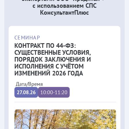
с использованием СПС
КонсультантПлюс
СЕМИНАР
КОНТРАКТ ПО 44-ФЗ:
СУЩЕСТВЕННЫЕ УСЛОВИЯ,
ПОРЯДОК ЗАКЛЮЧЕНИЯ И
ИСПОЛНЕНИЯ С УЧЁТОМ
ИЗМЕНЕНИЙ 2026 ГОДА
Дата/Время
27.08.26
10:00-11:20