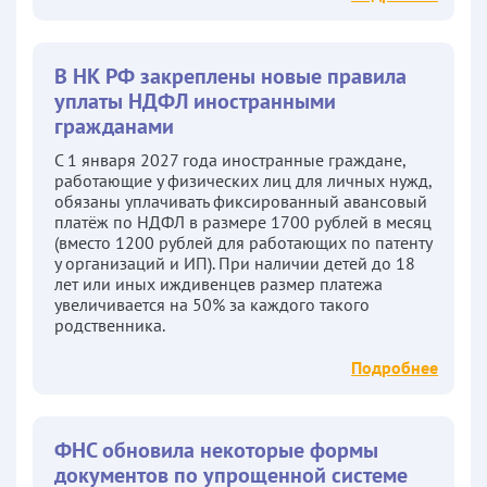
В НК РФ закреплены новые правила
уплаты НДФЛ иностранными
гражданами
С 1 января 2027 года иностранные граждане,
работающие у физических лиц для личных нужд,
обязаны уплачивать фиксированный авансовый
платёж по НДФЛ в размере 1700 рублей в месяц
(вместо 1200 рублей для работающих по патенту
у организаций и ИП). При наличии детей до 18
лет или иных иждивенцев размер платежа
увеличивается на 50% за каждого такого
родственника.
Подробнее
ФНС обновила некоторые формы
документов по упрощенной системе