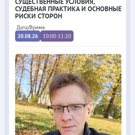
СУЩЕСТВЕННЫЕ УСЛОВИЯ,
СУДЕБНАЯ ПРАКТИКА И ОСНОВНЫЕ
РИСКИ СТОРОН
Дата/Время
20.08.26
10:00-11:20