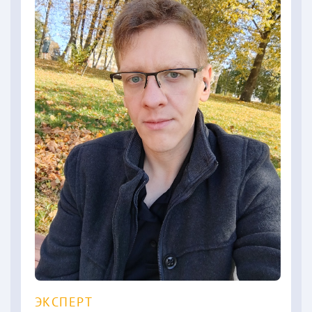
ЭКСПЕРТ