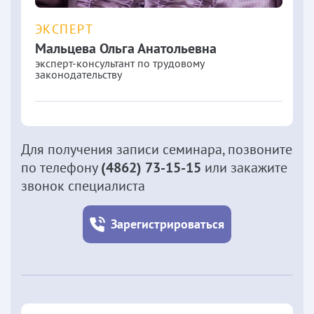
ЭКСПЕРТ
Мальцева
Ольга Анатольевна
эксперт-консультант по трудовому
законодательству
Для получения записи семинара, позвоните
по телефону
(4862) 73-15-15
или закажите
звонок специалиста
Зарегистрироваться