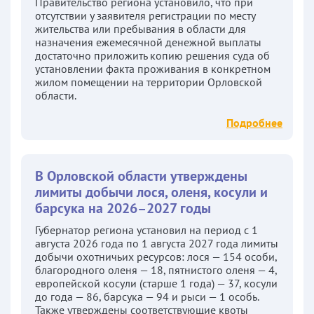
Правительство региона установило, что при
отсутствии у заявителя регистрации по месту
жительства или пребывания в области для
назначения ежемесячной денежной выплаты
достаточно приложить копию решения суда об
установлении факта проживания в конкретном
жилом помещении на территории Орловской
области.
Подробнее
В Орловской области утверждены
лимиты добычи лося, оленя, косули и
барсука на 2026–2027 годы
Губернатор региона установил на период с 1
августа 2026 года по 1 августа 2027 года лимиты
добычи охотничьих ресурсов: лося — 154 особи,
благородного оленя — 18, пятнистого оленя — 4,
европейской косули (старше 1 года) — 37, косули
до года — 86, барсука — 94 и рыси — 1 особь.
Также утверждены соответствующие квоты