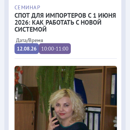
СЕМИНАР
СПОТ ДЛЯ ИМПОРТЕРОВ С 1 ИЮНЯ
2026: КАК РАБОТАТЬ С НОВОЙ
СИСТЕМОЙ
Дата/Время
12.08.26
10:00-11:00