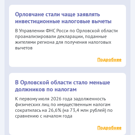
Орловчане стали чаще заявлять
инвестиционные налоговые вычеты
В Управлении ФНС Росси по Орловской области
проанализировали декларации, поданные
жителями региона для получения налоговых
вычетов
Подробнее
В Орловской области стало меньше
должников по налогам
К первому июля 2026 года задолженность
физических лиц по имущественным налогам
сократилась на 26,6% (на 73,4 млн рублей) по
сравнению с началом года
Подробнее