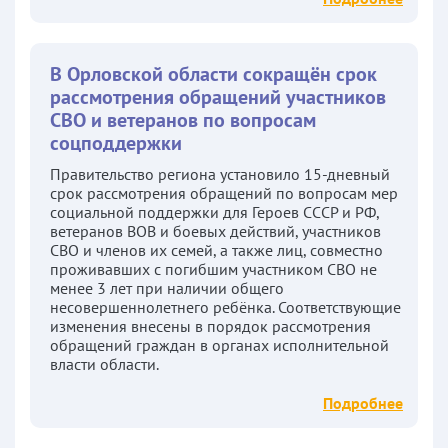
В Орловской области сокращён срок
рассмотрения обращений участников
СВО и ветеранов по вопросам
соцподдержки
Правительство региона установило 15-дневный
срок рассмотрения обращений по вопросам мер
социальной поддержки для Героев СССР и РФ,
ветеранов ВОВ и боевых действий, участников
СВО и членов их семей, а также лиц, совместно
проживавших с погибшим участником СВО не
менее 3 лет при наличии общего
несовершеннолетнего ребёнка. Соответствующие
изменения внесены в порядок рассмотрения
обращений граждан в органах исполнительной
власти области.
Подробнее