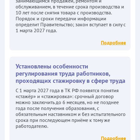
занимающимся продажей, ремонтом и
обслуживанием, в течение срока производства и
10 лет после снятия товара с производства.
Порядок и сроки передачи информации
определит Правительство; закон вступает в силу с
1 марта 2027 года.
Подробнее
Установлены особенности
регулирования труда работников,
проходящих стажировку в сфере труда
С 1 марта 2027 года в ТК РФ появятся понятия
«стажёр» и «стажировка»: срочный договор
можно заключить до 6 месяцев, но не позднее
года после получения образования, с
обязательным наставником и без испытательного
срока при последующем приёме к тому же
работодателю.
Подробнее