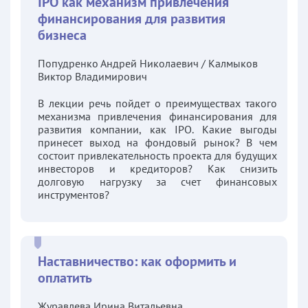
IPO как механизм привлечения
финансирования для развития
бизнеса
Попудренко Андрей Николаевич / Калмыков
Виктор Владимирович
В лекции речь пойдет о преимуществах такого
механизма привлечения финансирования для
развития компании, как IPO. Какие выгоды
принесет выход на фондовый рынок? В чем
состоит привлекательность проекта для будущих
инвесторов и кредиторов? Как снизить
долговую нагрузку за счет финансовых
инструментов?
Наставничество: как оформить и
оплатить
Журавлева Ирина Витальевна