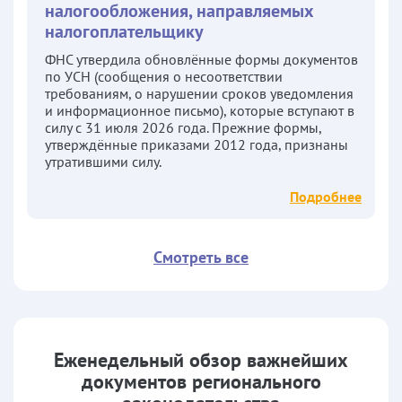
налогообложения, направляемых
налогоплательщику
ФНС утвердила обновлённые формы документов
по УСН (сообщения о несоответствии
требованиям, о нарушении сроков уведомления
и информационное письмо), которые вступают в
силу с 31 июля 2026 года. Прежние формы,
утверждённые приказами 2012 года, признаны
утратившими силу.
Подробнее
Смотреть все
Еженедельный обзор важнейших
документов регионального