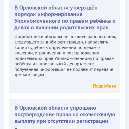
В Орловской области утверждён
порядок информирования
Уполномоченного по правам ребёнка о
делах о лишении родительских прав
Органы опеки обязаны не позднее рабочего дня,
следующего за днём регистрации, направлять
копии судебных определений по делам о
лишении, ограничении и восстановлении
родительских прав Уполномоченному по правам
ребёнка и в профильный департамент;
полученная информация не подлежит передаче
третьим лицам.
Подробнее
В Орловской области упрощено
подтверждение права на ежемесячную
выплату при отсутствии регистрации