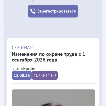
Зарегистрироваться
СЕМИНАР
Изменения по охране труда с 1
сентября 2026 года
Дата/Время
18.08.26
10:00-11:00