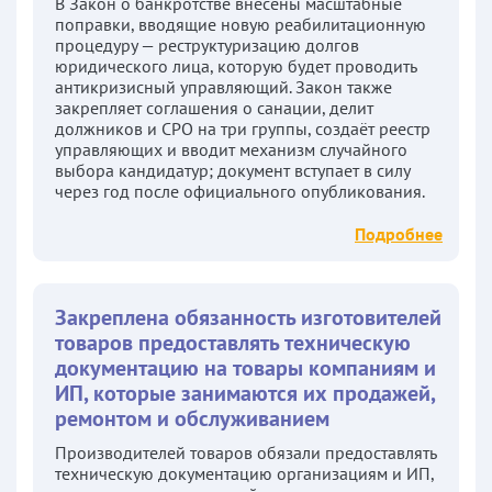
В Закон о банкротстве внесены масштабные
поправки, вводящие новую реабилитационную
процедуру — реструктуризацию долгов
юридического лица, которую будет проводить
антикризисный управляющий. Закон также
закрепляет соглашения о санации, делит
должников и СРО на три группы, создаёт реестр
управляющих и вводит механизм случайного
выбора кандидатур; документ вступает в силу
через год после официального опубликования.
Подробнее
Закреплена обязанность изготовителей
товаров предоставлять техническую
документацию на товары компаниям и
ИП, которые занимаются их продажей,
ремонтом и обслуживанием
Производителей товаров обязали предоставлять
техническую документацию организациям и ИП,