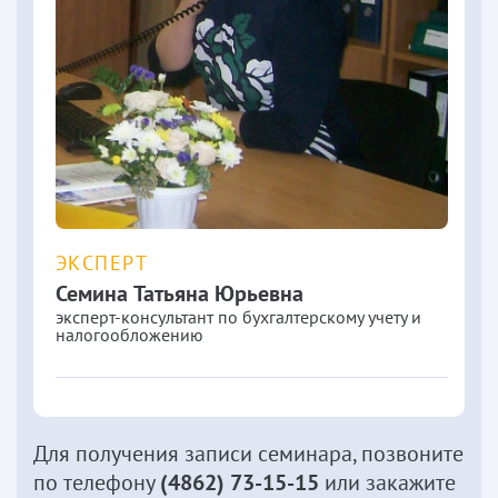
ЭКСПЕРТ
Семина
Татьяна Юрьевна
эксперт-консультант по бухгалтерскому учету и
налогообложению
Для получения записи семинара, позвоните
по телефону
(4862) 73-15-15
или закажите