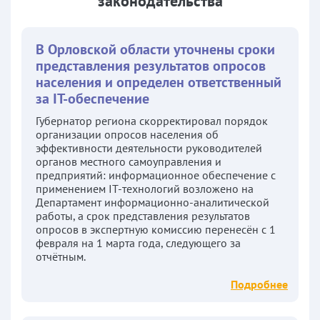
законодательства
В Орловской области уточнены сроки
представления результатов опросов
населения и определен ответственный
за IT-обеспечение
Губернатор региона скорректировал порядок
организации опросов населения об
эффективности деятельности руководителей
органов местного самоуправления и
предприятий: информационное обеспечение с
применением IT-технологий возложено на
Департамент информационно-аналитической
работы, а срок представления результатов
опросов в экспертную комиссию перенесён с 1
февраля на 1 марта года, следующего за
отчётным.
Подробнее