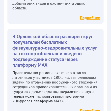
добычи этих видов в охотничьих угодьях
области.
Подробнее
В Орловской области расширен круг
получателей бесплатных
физкультурно-оздоровительных услуг
на госспортобъектах и введено
подтверждение статуса через
платформу MAX
Правительство региона включило в число
льготников участников СВО, лиц, выполняющих
задачи по отражению вооружённого вторжения,
сотрудников правоохранительных органов и их
супругов с детьми; для подтверждения статуса
теперь может использоваться программа
«Цифровая платформа MAX».
Подробнее