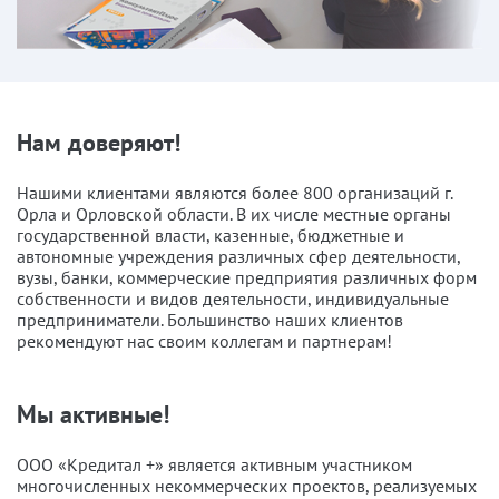
Нам доверяют!
Нашими клиентами являются более 800 организаций г.
Орла и Орловской области. В их числе местные органы
государственной власти, казенные, бюджетные и
автономные учреждения различных сфер деятельности,
вузы, банки, коммерческие предприятия различных форм
собственности и видов деятельности, индивидуальные
предприниматели. Большинство наших клиентов
рекомендуют нас своим коллегам и партнерам!
Мы активные!
ООО «Кредитал +» является активным участником
многочисленных некоммерческих проектов, реализуемых