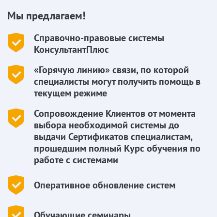
Мы предлагаем!
Справочно-правовые системы
КонсультантПлюс
«Горячую линию» связи, по которой
специалисты могут получить помощь в
текущем режиме
Сопровождение Клиентов от момента
выбора необходимой системы до
выдачи Сертификатов специалистам,
прошедшим полный Курс обучения по
работе с системами
Оперативное обновление систем
Обучающие семинары