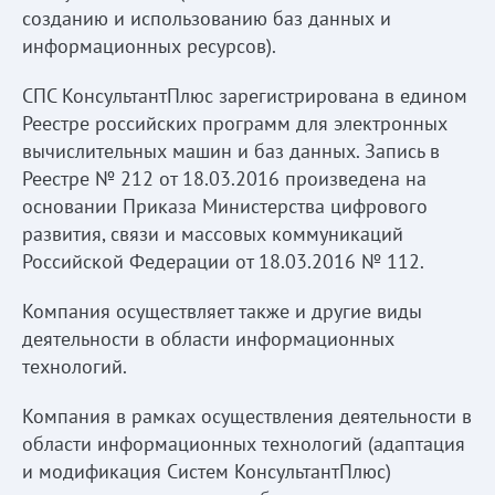
созданию и использованию баз данных и
информационных ресурсов).
СПС КонсультантПлюс зарегистрирована в едином
Реестре российских программ для электронных
вычислительных машин и баз данных. Запись в
Реестре № 212 от 18.03.2016 произведена на
основании Приказа Министерства цифрового
развития, связи и массовых коммуникаций
Российской Федерации от 18.03.2016 № 112.
Компания осуществляет также и другие виды
деятельности в области информационных
технологий.
Компания в рамках осуществления деятельности в
области информационных технологий (адаптация
и модификация Систем КонсультантПлюс)