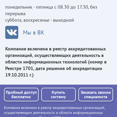
понедельник - пятница с 08.30 до 17.30, без
перерыва
суббота, воскресенье - выходной
Мы в ВК
Компания включена в реестр аккредитованных
организаций, осуществляющих деятельность в
области информационных технологий (номер в
Реестре 1701, дата решения об аккредитации
19.10.2011 г.)
Пробный доступ
Купить
Заказать звонок
бесплатно
систему
специалиста
Компания включена в реестр аккредитованных организаций,
осуществляющих деятельность в области информационных