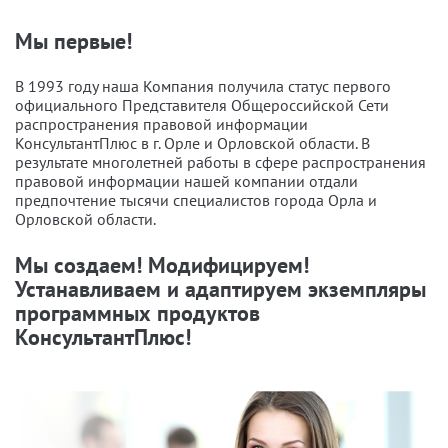
Мы первые!
В 1993 году наша Компания получила статус первого
официального Представителя Общероссийской Сети
распространения правовой информации
КонсультантПлюс в г. Орле и Орловской области. В
результате многолетней работы в сфере распространения
правовой информации нашей компании отдали
предпочтение тысячи специалистов города Орла и
Орловской области.
Мы создаем! Модифицируем!
Устанавливаем и адаптируем экземпляры
программных продуктов
КонсультантПлюс!