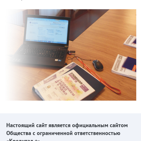
Настоящий сайт является официальным сайтом
Общества с ограниченной ответственностью
«Кредитал +».