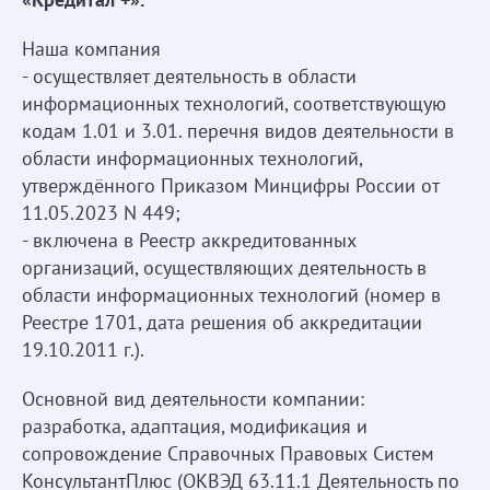
Наша компания
- осуществляет деятельность в области
информационных технологий, соответствующую
кодам 1.01 и 3.01. перечня видов деятельности в
области информационных технологий,
утверждённого Приказом Минцифры России от
11.05.2023 N 449;
- включена в Реестр аккредитованных
организаций, осуществляющих деятельность в
области информационных технологий (номер в
Реестре 1701, дата решения об аккредитации
19.10.2011 г.).
Основной вид деятельности компании:
разработка, адаптация, модификация и
сопровождение Справочных Правовых Систем
КонсультантПлюс (ОКВЭД 63.11.1 Деятельность по