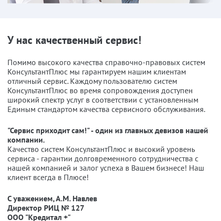
У нас качественный сервис!
Помимо высокого качества справочно-правовых систем
КонсультантПлюс мы гарантируем нашим клиентам
отличный сервис. Каждому пользователю систем
КонсультантПлюс во время сопровождения доступен
широкий спектр услуг в соответствии с установленным
Единым стандартом качества сервисного обслуживания.
"Сервис приходит сам!" - один из главных девизов нашей
компании.
Качество систем КонсультантПлюс и высокий уровень
сервиса - гарантии долговременного сотрудничества с
нашей компанией и залог успеха в Вашем бизнесе! Наш
клиент всегда в Плюсе!
С уважением, А.М. Навлев
Директор РИЦ № 127
ООО "Кредитал +"