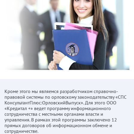
Кроме этого мы являемся разработчиком справочно-
правовой системы по орловскому законодательству «СПС
КонсультантПлюс:ОрловскийВыпуск». Для этого ООО
«Кредитал +» ведет программу информационного
сотрудничества с местными органами власти и
управления. В рамках этой программы заключено 12
прямых договоров об информационном обмене и
сотрудничестве.