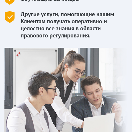
Другие услуги, помогающие нашим
Клиентам получать оперативно и
целостно все знания в области
правового регулирования.