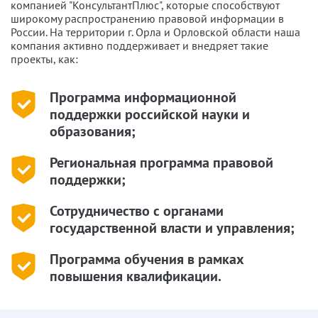
компанией "КонсультантПлюс", которые способствуют
широкому распространению правовой информации в
России. На территории г. Орла и Орловской области наша
компания активно поддерживает и внедряет такие
проекты, как:
Программа информационной
поддержки российской науки и
образования;
Региональная программа правовой
поддержки;
Сотрудничество с органами
государственной власти и управления;
Программа обучения в рамках
повышения квалификации.