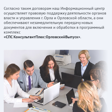
Согласно таким договорам наш Информационный центр
осуществляет правовую поддержку деятельности органов
власти и управления г. Орла и Орловской области, а они
обеспечивают незамедлительную передачу новых
документов для включения и обработки в программный
комплекс
«СПС КонсультантПлюс:ОрловскийВыпуск»
.