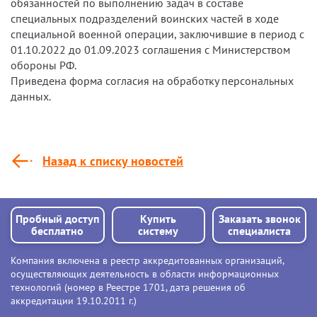
обязанностей по выполнению задач в составе
специальных подразделений воинских частей в ходе
специальной военной операции, заключившие в период с
01.10.2022 до 01.09.2023 соглашения с Министерством
обороны РФ.
Приведена форма согласия на обработку персональных
данных.
Назад к списку новостей
Пробный доступ
Купить
Заказать звонок
бесплатно
систему
специалиста
Компания включена в реестр аккредитованных организаций,
осуществляющих деятельность в области информационных
технологий (номер в Реестре 1701, дата решения об
аккредитации 19.10.2011 г.)