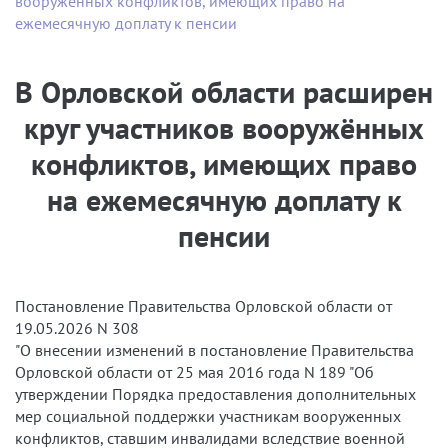
вооружённых конфликтов, имеющих право на
ежемесячную доплату к пенсии
В Орловской области расширен
круг участников вооружённых
конфликтов, имеющих право
на ежемесячную доплату к
пенсии
Постановление Правительства Орловской области от
19.05.2026 N 308
"О внесении изменений в постановление Правительства
Орловской области от 25 мая 2016 года N 189 "Об
утверждении Порядка предоставления дополнительных
мер социальной поддержки участникам вооруженных
конфликтов, ставшим инвалидами вследствие военной