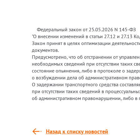
Федеральный закон от 25.05.2026 N 145-ФЗ
"О внесении изменений в статьи 27.12 и 27.13
Закон принят в целях оптимизации деятельнос
документов.
Предусмотрено, что об отстранении от управлен
необходимых сведений при отсутствии таких св
состояние опьянения, либо в протоколе о заде
о возбуждении дела об административном прав
О задержании транспортного средства составля
при отсутствии таких сведений в процессуальн
об административном правонарушении, либо в 
Назад к списку новостей