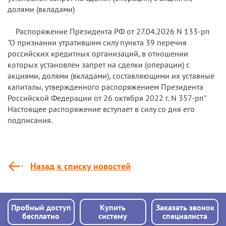
долями (вкладами)
Распоряжение Президента РФ от 27.04.2026 N 133-рп
"О признании утратившим силу пункта 39 перечня
российских кредитных организаций, в отношении
которых установлен запрет на сделки (операции) с
акциями, долями (вкладами), составляющими их уставные
капиталы, утвержденного распоряжением Президента
Российской Федерации от 26 октября 2022 г. N 357-рп"
Настоящее распоряжение вступает в силу со дня его
подписания.
Назад к списку новостей
Пробный доступ
Купить
Заказать звонок
бесплатно
систему
специалиста