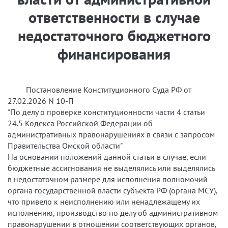
ответственности в случае
недостаточного бюджетного
финансирования
Постановление Конституционного Суда РФ от
27.02.2026 N 10-П
"По делу о проверке конституционности части 4 статьи
24.5 Кодекса Российской Федерации об
административных правонарушениях в связи с запросом
Правительства Омской области"
На основании положений данной статьи в случае, если
бюджетные ассигнования не выделялись или выделялись
в недостаточном размере для исполнения полномочий
органа государственной власти субъекта РФ (органа МСУ),
что привело к неисполнению или ненадлежащему их
исполнению, производство по делу об административном
правонарушении в отношении соответствующих органов,