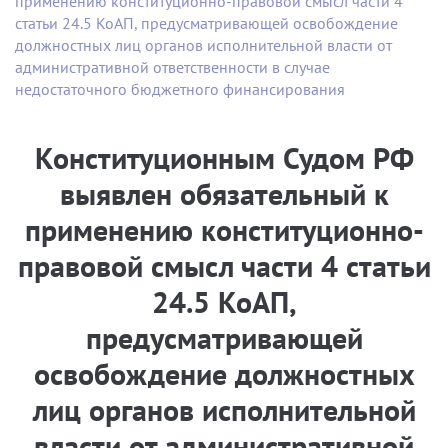
применению конституционно-правовой смысл части 4
статьи 24.5 КоАП, предусматривающей освобождение
должностных лиц органов исполнительной власти от
административной ответственности в случае
недостаточного бюджетного финансирования
Конституционным Судом РФ
выявлен обязательный к
применению конституционно-
правовой смысл части 4 статьи
24.5 КоАП,
предусматривающей
освобождение должностных
лиц органов исполнительной
власти от административной